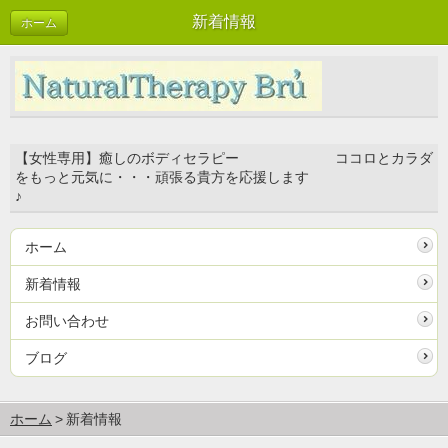
新着情報
ホーム
【女性専用】癒しのボディセラピー ココロとカラダ
をもっと元気に・・・頑張る貴方を応援します
♪
ホーム
新着情報
お問い合わせ
ブログ
ホーム
新着情報