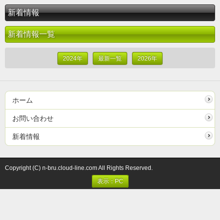
新着情報
新着情報一覧
2024年
最新一覧
2026年
ホーム
お問い合わせ
新着情報
Copyright (C) n-bru.cloud-line.com All Rights Reserved.
表示：PC